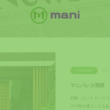
2024
住宅開発事例
マニパレス羽田
外観・エントランスワ
グの色が違うこともあ