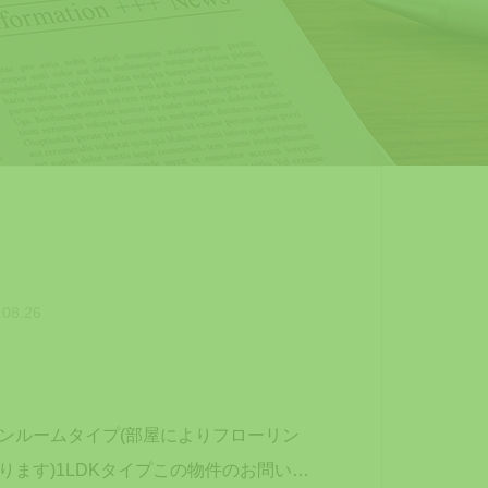
.08.26
ンルームタイプ(部屋によりフローリン
ります)1LDKタイプこの物件のお問い合