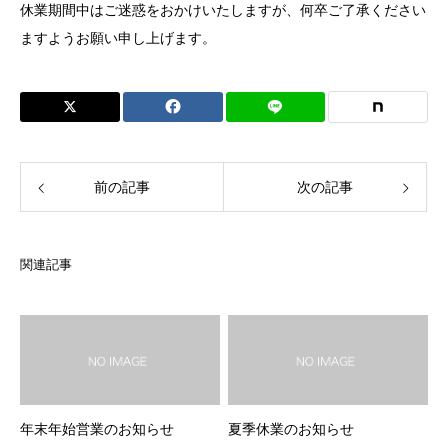
休業期間中はご迷惑をおかけいたしますが、何卒ご了承ください
ますようお願い申し上げます。
前の記事
次の記事
関連記事
年末年始営業のお知らせ
夏季休業のお知らせ