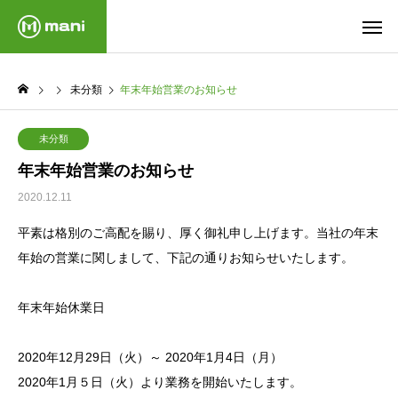
未分類
年末年始営業のお知らせ
未分類
年末年始営業のお知らせ
2020.12.11
平素は格別のご高配を賜り、厚く御礼申し上げます。当社の年末
年始の営業に関しまして、下記の通りお知らせいたします。
年末年始休業日
2020年12月29日（火）～ 2020年1月4日（月）
2020年1月５日（火）より業務を開始いたします。