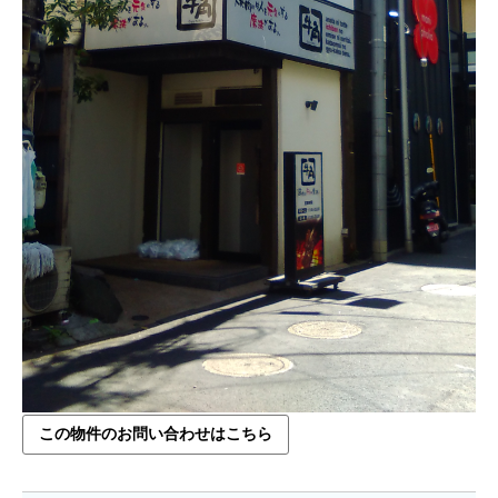
この物件のお問い合わせはこちら