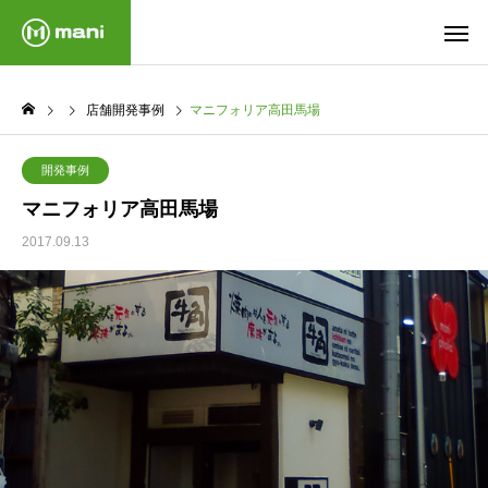
店舗開発事例
マニフォリア高田馬場
開発事例
マニフォリア高田馬場
2017.09.13