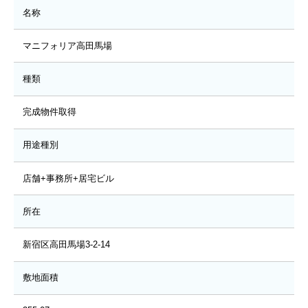
名称
マニフォリア高田馬場
種類
完成物件取得
用途種別
店舗+事務所+居宅ビル
所在
新宿区高田馬場3-2-14
敷地面積