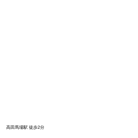
高田馬場駅 徒歩2分