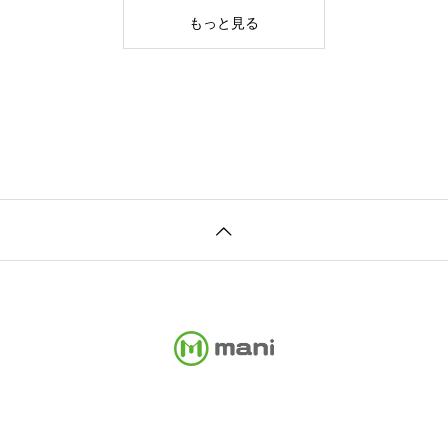
もっと見る