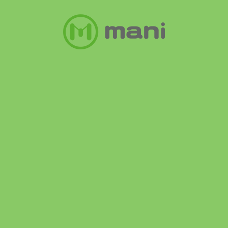
NEWS
新着情報
お知らせ