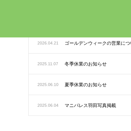
夏季休業のお知らせ
2026.07.13
ゴールデンウィークの営業につ
2026.04.21
冬季休業のお知らせ
2025.11.07
夏季休業のお知らせ
2025.06.10
マニパレス羽田写真掲載
2025.06.04