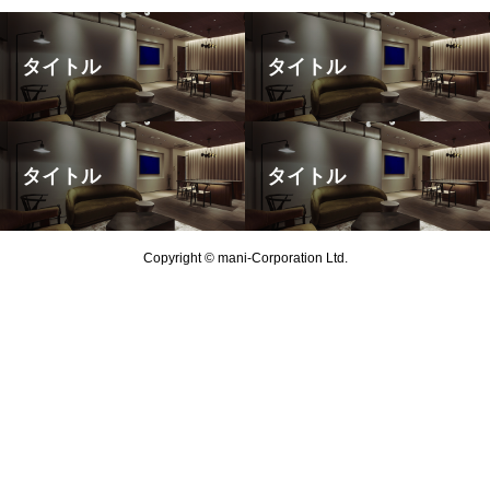
タイトル
タイトル
タイトル
タイトル
Copyright © mani-Corporation Ltd.