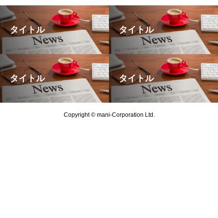
タイトル
タイトル
タイトル
タイトル
Copyright © mani-Corporation Ltd.